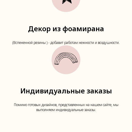
Декор из фоамирана
(Вспененной резины ) - добавит работам нежности и воздушности.
Индивидуальные заказы
Помимо готовых дизайнов, представленных на нашем сайте, мы
выполняем индивидуальные заказы.