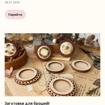
28.07.2026
Перейти
Заготовки для брошей!