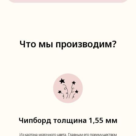
Что мы производим?
Чипборд толщина 1,55 мм
Из картона молочного цвета. Главным его преимуществом