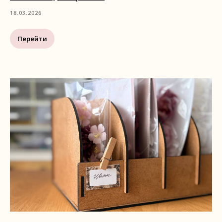
18.03.2026
Перейти