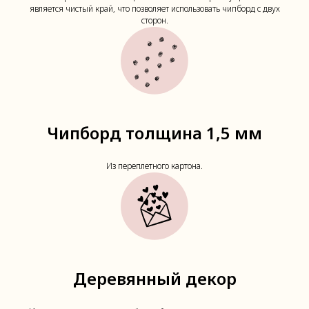
является чистый край, что позволяет использовать чипборд с двух
сторон.
Чипборд толщина 1,5 мм
Из переплетного картона.
Деревянный декор