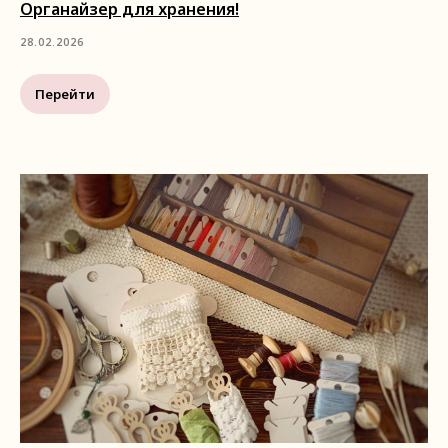
Органайзер для хранения!
28.02.2026
Перейти