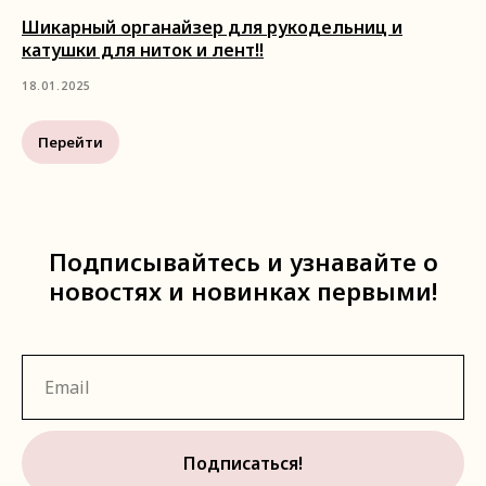
Шикарный органайзер для рукодельниц и
катушки для ниток и лент!!
18.01.2025
Перейти
Подписывайтесь и узнавайте о
новостях и новинках первыми!
Подписаться!