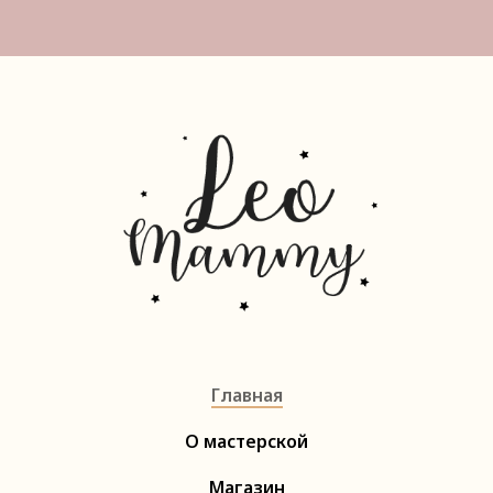
Главная
О мастерской
Магазин