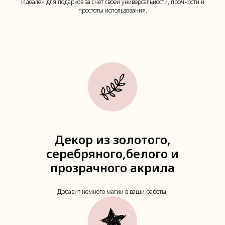
Идеален для подарков за счёт своей универсальности, прочности и
простоты использования.
Декор из золотого,
серебряного,белого и
прозрачного акрила
Добавит немного магии в ваши работы.