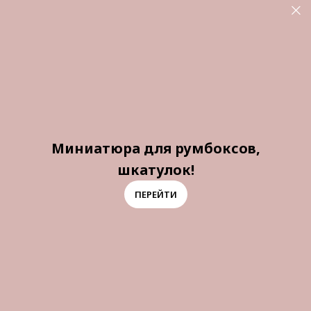
Миниатюра для румбоксов,
шкатулок!
ПЕРЕЙТИ