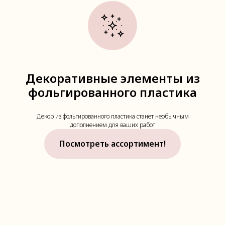
Декоративные элементы из
фольгированного пластика
Декор из фольгированного пластика станет необычным
дополнением для ваших работ
Посмотреть ассортимент!
Наши партнеры