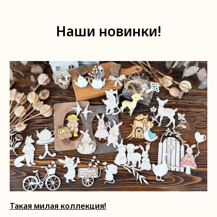
Наши новинки!
Такая милая коллекция!