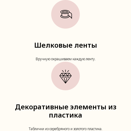
Шелковые ленты
Вручную окрашиваем каждую ленту.
Декоративные элементы из
пластика
Таблички из серебряного и золотого пластика.