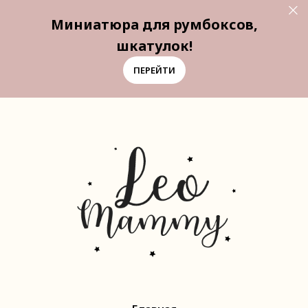
Миниатюра для румбоксов,
шкатулок!
ПЕРЕЙТИ