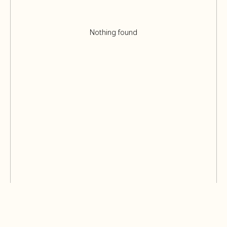
Nothing found