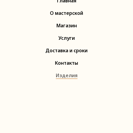
Главная
О мастерской
Магазин
Услуги
Доставка и сроки
Контакты
Изделия