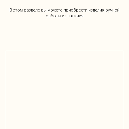
В этом разделе вы можете приобрести изделия ручной
работы из наличия